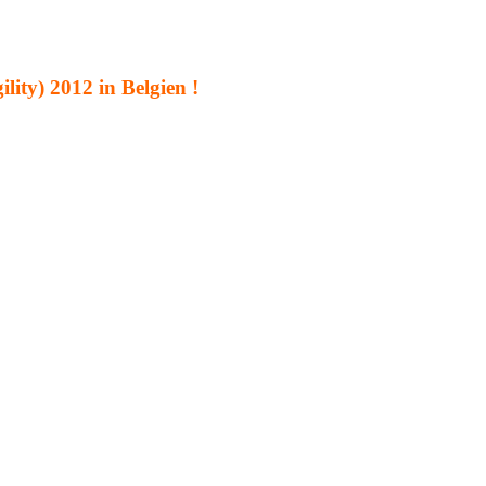
ity) 2012 in Belgien !