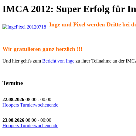
IMCA 2012: Super Erfolg für In
Inge und Pixel werden Dritte bei 
Wir gratulieren ganz herzlich !!!
Und hier geht's zum
Bericht von Inge
zu ihrer Teilnahme an der IM
Termine
22.08.2026
08:00
-
00:00
Hoopers Turnierwochenende
23.08.2026
08:00
-
00:00
Hoopers Turnierwochenende