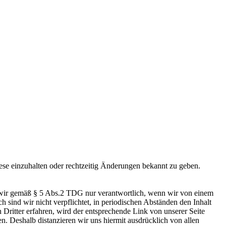
se einzuhalten oder rechtzeitig Änderungen bekannt zu geben.
nd wir gemäß § 5 Abs.2 TDG nur verantwortlich, wenn wir von einem
 sind wir nicht verpflichtet, in periodischen Abständen den Inhalt
 Dritter erfahren, wird der entsprechende Link von unserer Seite
en. Deshalb distanzieren wir uns hiermit ausdrücklich von allen