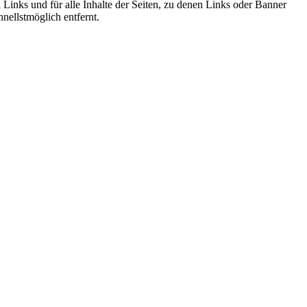
n Links und für alle Inhalte der Seiten, zu denen Links oder Banner
nellstmöglich entfernt.