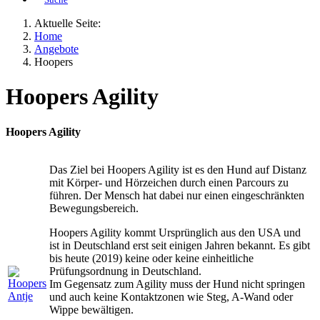
Aktuelle Seite:
Home
Angebote
Hoopers
Hoopers Agility
Hoopers Agility
Das Ziel bei Hoopers Agility ist es den Hund auf Distanz
mit Körper- und Hörzeichen durch einen Parcours zu
führen. Der Mensch hat dabei nur einen eingeschränkten
Bewegungsbereich.
Hoopers Agility kommt Ursprünglich aus den USA und
ist in Deutschland erst seit einigen Jahren bekannt. Es gibt
bis heute (2019) keine oder keine einheitliche
Prüfungsordnung in Deutschland.
Im Gegensatz zum Agility muss der Hund nicht springen
und auch keine Kontaktzonen wie Steg, A-Wand oder
Wippe bewältigen.