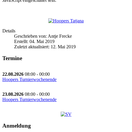
JavaScript eingeschaltet sein.
Details
Geschrieben von:
Antje Frecke
Erstellt: 04. Mai 2019
Zuletzt aktualisiert: 12. Mai 2019
Termine
22.08.2026
08:00
-
00:00
Hoopers Turnierwochenende
23.08.2026
08:00
-
00:00
Hoopers Turnierwochenende
Anmeldung