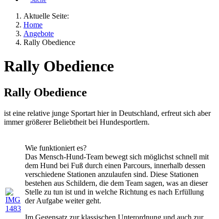
Aktuelle Seite:
Home
Angebote
Rally Obedience
Rally Obedience
Rally Obedience
ist eine relative junge Sportart hier in Deutschland, erfreut sich aber
immer größerer Beliebtheit bei Hundesportlern.
Wie funktioniert es?
Das Mensch-Hund-Team bewegt sich möglichst schnell mit
dem Hund bei Fuß durch einen Parcours, innerhalb dessen
verschiedene Stationen anzulaufen sind. Diese Stationen
bestehen aus Schildern, die dem Team sagen, was an dieser
Stelle zu tun ist und in welche Richtung es nach Erfüllung
der Aufgabe weiter geht.
Im Gegensatz zur klassischen Unterordnung und auch zur