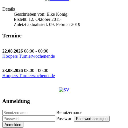
Details
Geschrieben von:
Elke König
Erstellt: 12. Oktober 2015
Zuletzt aktualisiert: 09. Februar 2019
Termine
22.08.2026
08:00
-
00:00
Hoopers Turnierwochenende
23.08.2026
08:00
-
00:00
Hoopers Turnierwochenende
Anmeldung
Benutzername
Passwort
Passwort anzeigen
Anmelden